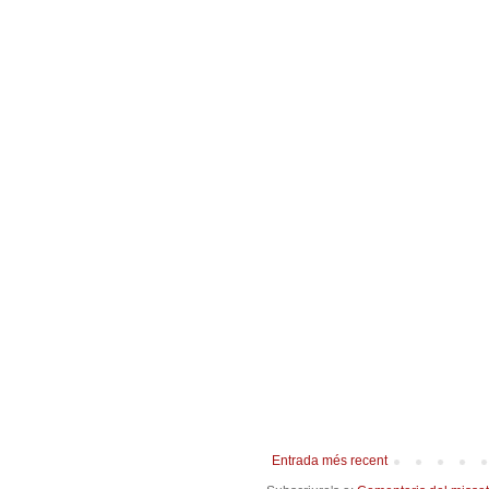
Entrada més recent